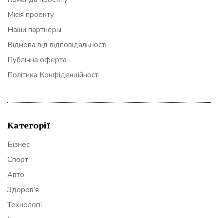
Місія проекту
Наши партнеры
Відмова від відповідальності
Публічна оферта
Політика Конфіденційності
Категорії
Бізнес
Спорт
Авто
Здоров’я
Технології