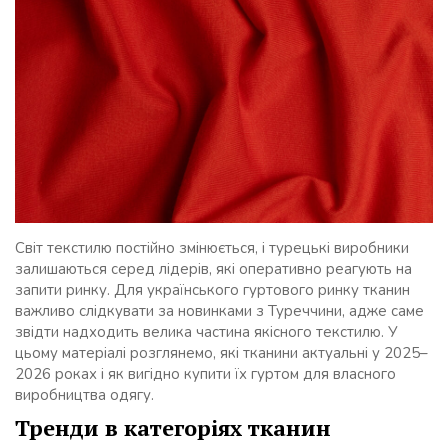
Світ текстилю постійно змінюється, і турецькі виробники
залишаються серед лідерів, які оперативно реагують на
запити ринку. Для українського гуртового ринку тканин
важливо слідкувати за новинками з Туреччини, адже саме
звідти надходить велика частина якісного текстилю. У
цьому матеріалі розглянемо, які тканини актуальні у 2025–
2026 роках і як вигідно купити їх гуртом для власного
виробництва одягу.
Тренди в категоріях тканин