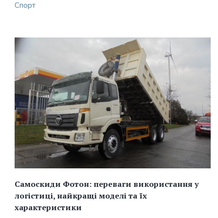
Спорт
Самоскиди Фотон: переваги використання у
логістиці, найкращі моделі та їх
характеристики