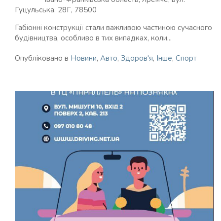
Гуцульська, 28Г, 78500
Габіонні конструкції стали важливою частиною сучасного
будівництва, особливо в тих випадках, коли...
Опубліковано в
Новини
,
Авто
,
Здоров'я
,
Інше
,
Спорт