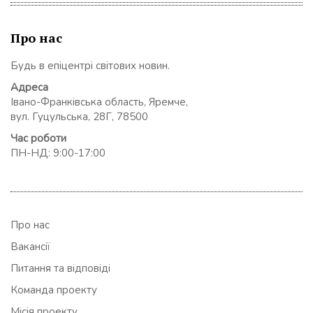
Про нас
Будь в епіцентрі світових новин.
Адреса
Івано-Франківська область, Яремче,
вул. Гуцульська, 28Г, 78500
Час роботи
ПН-НД: 9:00-17:00
Про нас
Вакансії
Питання та відповіді
Команда проекту
Місія проекту