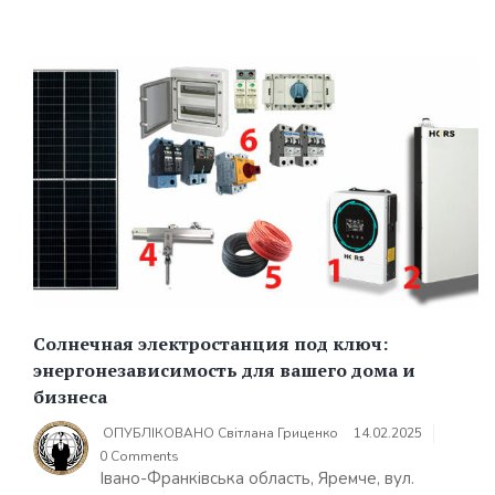
Солнечная электростанция под ключ:
энергонезависимость для вашего дома и
бизнеса
ОПУБЛІКОВАНО
Світлана Гриценко
14.02.2025
0 Comments
Івано-Франківська область, Яремче, вул.