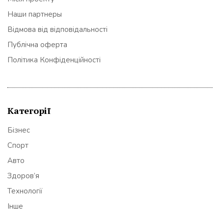
Наши партнеры
Відмова від відповідальності
Публічна оферта
Політика Конфіденційності
Категорії
Бізнес
Спорт
Авто
Здоров’я
Технології
Інше