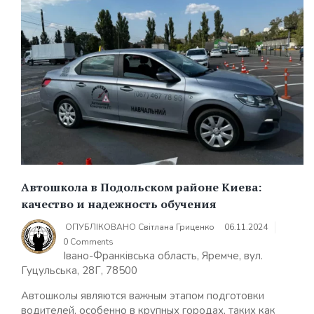
Автошкола в Подольском районе Киева:
качество и надежность обучения
ОПУБЛІКОВАНО
Світлана Гриценко
06.11.2024
0 Comments
Івано-Франківська область, Яремче, вул.
Гуцульська, 28Г, 78500
Автошколы являются важным этапом подготовки
водителей, особенно в крупных городах, таких как