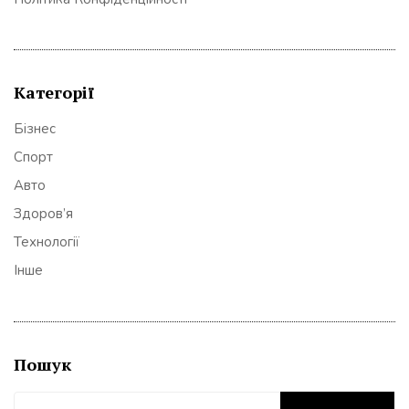
Категорії
Бізнес
Спорт
Авто
Здоров’я
Технології
Інше
Пошук
Пошук: