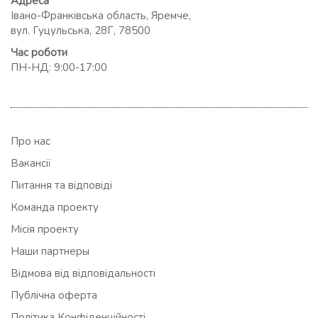
Адреса
Івано-Франківська область, Яремче,
вул. Гуцульська, 28Г, 78500
Час роботи
ПН-НД: 9:00-17:00
Про нас
Вакансії
Питання та відповіді
Команда проекту
Місія проекту
Наши партнеры
Відмова від відповідальності
Публічна оферта
Політика Конфіденційності