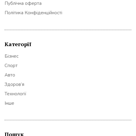
Публічна оферта
Політика Конфіденційності
Категорії
Бізнес
Спорт
Авто
Здоров’я
Технології
Інше
Пошук