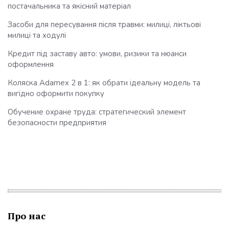
постачальника та якісний матеріал
Засоби для пересування після травми: милиці, ліктьові
милиці та ходулі
Кредит під заставу авто: умови, ризики та нюанси
оформлення
Коляска Adamex 2 в 1: як обрати ідеальну модель та
вигідно оформити покупку
Обучение охране труда: стратегический элемент
безопасности предприятия
Про нас