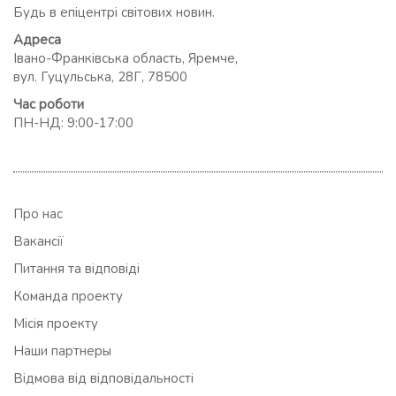
Будь в епіцентрі світових новин.
Адреса
Івано-Франківська область, Яремче,
вул. Гуцульська, 28Г, 78500
Час роботи
ПН-НД: 9:00-17:00
Про нас
Вакансії
Питання та відповіді
Команда проекту
Місія проекту
Наши партнеры
Відмова від відповідальності